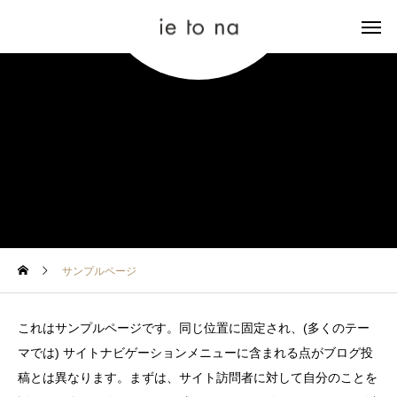
サンプルページ
これはサンプルページです。同じ位置に固定され、(多くのテー
マでは) サイトナビゲーションメニューに含まれる点がブログ投
稿とは異なります。まずは、サイト訪問者に対して自分のことを