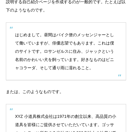
説明する自己紹介ページを作成するのが一般的です。たとえば以
下のようなものです。
はじめまして。昼間はバイク便のメッセンジャーとし
て働いていますが、俳優志望でもあります。これは僕
のサイトです。ロサンゼルスに住み、ジャックという
名前のかわいい犬を飼っています。好きなものはピニ
ャコラーダ、そして通り雨に濡れること。
または、このようなものです。
XYZ 小道具株式会社は1971年の創立以来、高品質の小
道具を皆様にご提供させていただいています。ゴッサ