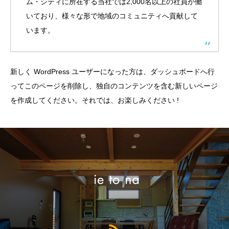
ム・シティに所在する当社では2,000名以上の社員が働
いており、様々な形で地域のコミュニティへ貢献して
います。
新しく WordPress ユーザーになった方は、
ダッシュボード
へ行
ってこのページを削除し、独自のコンテンツを含む新しいページ
を作成してください。それでは、お楽しみください !